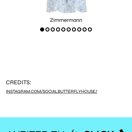
Zimmermann
CREDITS:
INSTAGRAM.COM/SOCIALBUTTERFLYHOUSE/