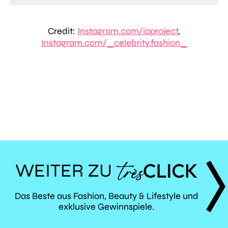
Credit:
Instagram.com/ioproject
,
Instagram.com/_celebrity.fashion_
WEITER ZU
TRÈS
Das Beste aus Fashion, Beauty & Lifestyle und
exklusive Gewinnspiele.