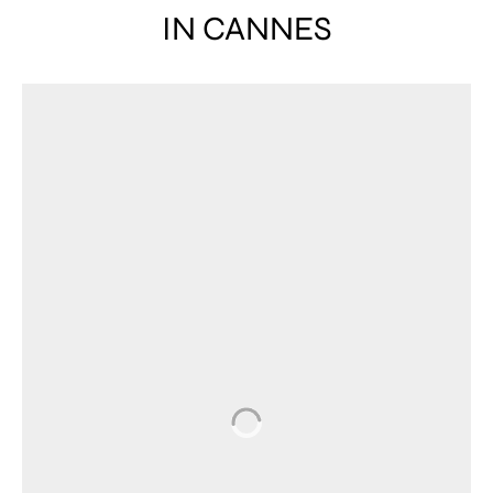
IN CANNES