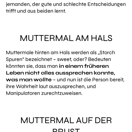
jemanden, der gute und schlechte Entscheidungen
trifft und aus beiden lernt.
MUTTERMAL AM HALS
Muttermale hinten am Hals werden als „Storch
Spuren“ bezeichnet – sweet, oder? Bedeuten
könnten sie, dass man
in einem früheren
Leben nicht alles aussprechen konnte,
was man wollte
– und nun ist die Person bereit,
ihre Wahrheit laut auszusprechen, und
Manipulatoren zurechtzuweisen.
MUTTERMAL AUF DER
BRUST