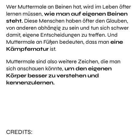
Wer Muttermale an Beinen hat, wird im Leben öfter
lernen müssen,
wie man auf eigenen Beinen
steht.
Diese Menschen haben öfter den Glauben,
von anderen abhängig zu sein und tun sich schwer
damit, eigene Entscheidungen zu treffen. Und
Muttermale an Füßen bedeuten, dass man
eine
Kämpfernatur
ist.
Muttermale sind also weitere Zeichen, die man
sich anschauen könnte,
um den eigenen
Körper besser zu verstehen und
kennenzulernen.
CREDITS: