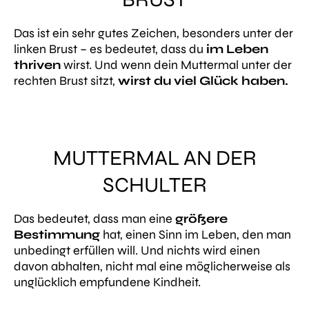
Das ist ein sehr gutes Zeichen, besonders unter der
linken Brust – es bedeutet, dass du
im Leben
thriven
wirst. Und wenn dein Muttermal unter der
rechten Brust sitzt,
wirst du viel Glück haben.
MUTTERMAL AN DER
SCHULTER
Das bedeutet, dass man eine
größere
Bestimmung
hat, einen Sinn im Leben, den man
unbedingt erfüllen will. Und nichts wird einen
davon abhalten, nicht mal eine möglicherweise als
unglücklich empfundene Kindheit.