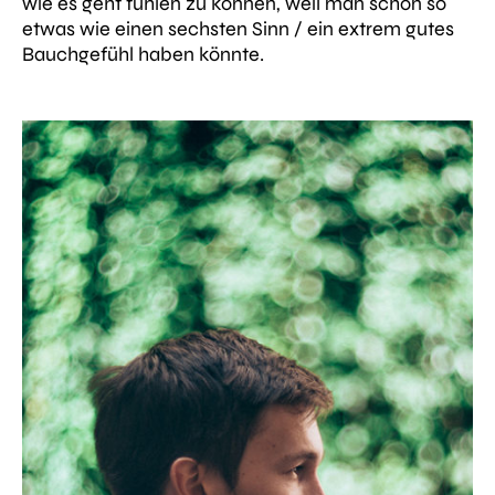
wie es geht fühlen zu können, weil man schon so
etwas wie einen sechsten Sinn / ein extrem gutes
Bauchgefühl haben könnte.