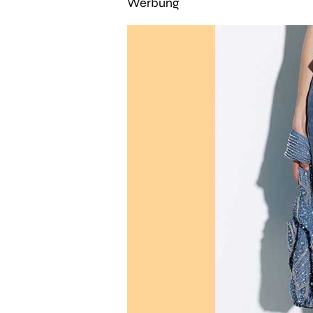
Werbung