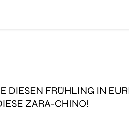
E DIESEN FRÜHLING IN EU
DIESE ZARA-CHINO!