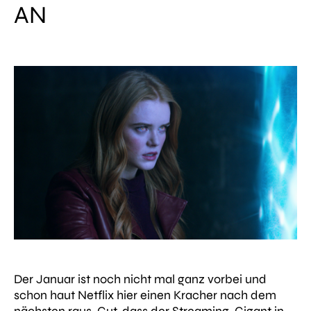
AN
Der Januar ist noch nicht mal ganz vorbei und
schon haut Netflix hier einen Kracher nach dem