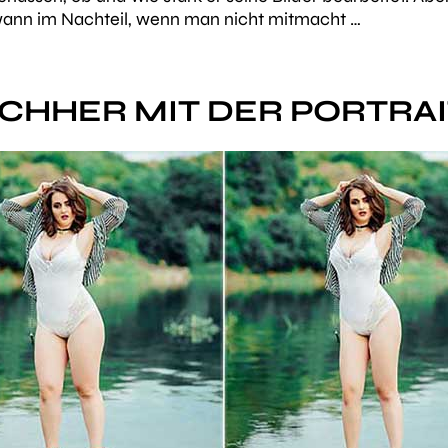
ndwann im Nachteil, wenn man nicht mitmacht …
CHHER MIT DER PORTRAI