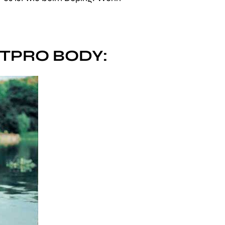
TPRO BODY: